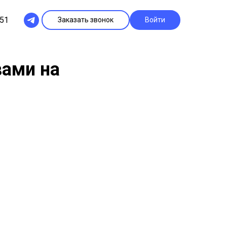
-51
Заказать звонок
Войти
?
вами на