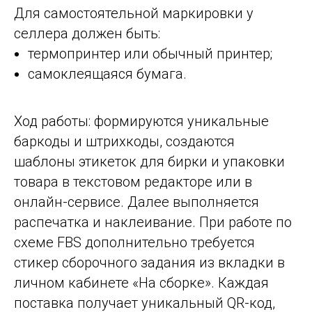
Для самостоятельной маркировки у
селлера должен быть:
термопринтер или обычный принтер;
самоклеящаяся бумага.
Ход работы: формируются уникальные
баркоды и штрихкоды, создаются
шаблоны этикеток для бирки и упаковки
товара в текстовом редакторе или в
онлайн-сервисе. Далее выполняется
распечатка и наклеивание. При работе по
схеме FBS дополнительно требуется
стикер сборочного задания из вкладки в
личном кабинете «На сборке». Каждая
поставка получает уникальный QR-код,