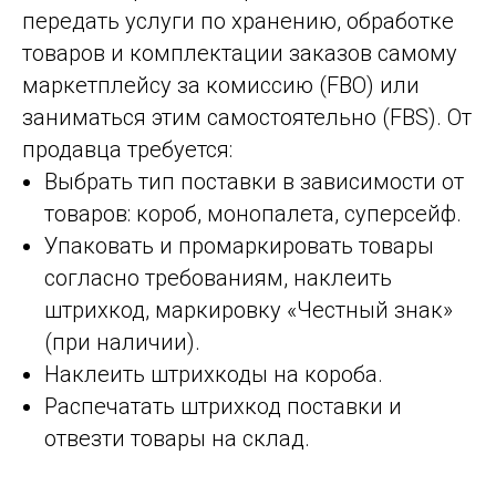
передать услуги по хранению, обработке
товаров и комплектации заказов самому
маркетплейсу за комиссию (FBO) или
заниматься этим самостоятельно (FBS). От
продавца требуется:
Выбрать тип поставки в зависимости от
товаров: короб, монопалета, суперсейф.
Упаковать и промаркировать товары
согласно требованиям, наклеить
штрихкод, маркировку «Честный знак»
(при наличии).
Наклеить штрихкоды на короба.
Распечатать штрихкод поставки и
отвезти товары на склад.