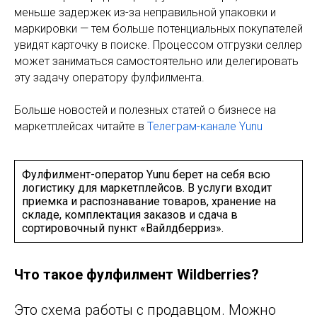
меньше задержек из-за неправильной упаковки и
маркировки — тем больше потенциальных покупателей
увидят карточку в поиске. Процессом отгрузки селлер
может заниматься самостоятельно или делегировать
эту задачу оператору фулфилмента.
Больше новостей и полезных статей о бизнесе на
маркетплейсах читайте в
Телеграм-канале Yunu
Фулфилмент-оператор Yunu берет на себя всю
логистику для маркетплейсов. В услуги входит
приемка и распознавание товаров, хранение на
складе, комплектация заказов и сдача в
сортировочный пункт «Вайлдберриз».
Что такое фулфилмент Wildberries?
Это схема работы с продавцом. Можно