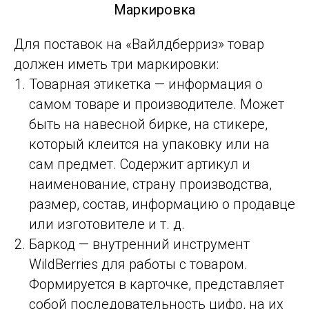
Маркировка
Для поставок на «Вайлдберриз» товар
должен иметь три маркировки:
Товарная этикетка — информация о
самом товаре и производителе. Может
быть на навесной бирке, на стикере,
который клеится на упаковку или на
сам предмет. Содержит артикул и
наименование, страну производства,
размер, состав, информацию о продавце
или изготовителе и т. д.
Баркод — внутренний инструмент
WildBerries для работы с товаром.
Формируется в карточке, представляет
собой последовательность цифр, на их