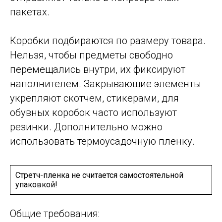
пакетах.
Коробки подбираются по размеру товара.
Нельзя, чтобы предметы свободно
перемещались внутри, их фиксируют
наполнителем. Закрывающие элементы
укрепляют скотчем, стикерами, для
обувных коробок часто используют
резинки. Дополнительно можно
использовать термоусадочную пленку.
Стретч-пленка не считается самостоятельной
упаковкой!
Общие требования: