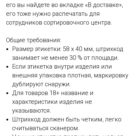
его вы найдете во вкладке «В доставке»,
его тоже нужно распечатать для
сотрудников сортировочного центра.
Общие требования:
Размер этикетки: 58 х 40 мм, штрихкод
занимает не менее 30 % от площади.
Если этикетка внутри изделия или
внешняя упаковка плотная, маркировку
дублируют снаружи.
Для товаров 18+ название и
характеристики изделия не
указываются.
Штрихкод должен быть четким, легко
считываться сканером.