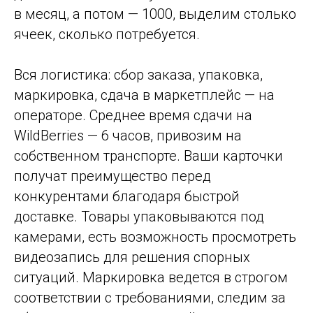
в месяц, а потом — 1000, выделим столько
ячеек, сколько потребуется.
Вся логистика: сбор заказа, упаковка,
маркировка, сдача в маркетплейс — на
операторе. Среднее время сдачи на
WildBerries — 6 часов, привозим на
собственном транспорте. Ваши карточки
получат преимущество перед
конкурентами благодаря быстрой
доставке. Товары упаковываются под
камерами, есть возможность просмотреть
видеозапись для решения спорных
ситуаций. Маркировка ведется в строгом
соответствии с требованиями, следим за