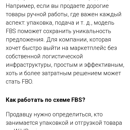
Например, если вы продаете дорогие
товары ручной работы, где важен каждый
аспект: упаковка, подача и т. д., модель
FBS поможет сохранить уникальность
предложения. Для компании, которая
хочет быстро выйти на маркетплейс без
собственной логистической
инфраструктуры, простым и эффективным,
хоть и более затратным решением может
стать FBO.
Как работать по схеме FBS?
Продавцу нужно определиться, кто
занимается упаковкой и отгрузкой товара