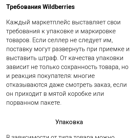
Требования Wildberries
Каждый маркетплейс выставляет свои
требования к упаковке и маркировке
товаров. Если селлер не следует им,
поставку могут развернуть при приемке и
выставить штраф. От качества упаковки
зависит не только сохранность товара, но
и реакция покупателя: многие
отказываются даже смотреть заказ, если
он приходит в мятой коробке или
порванном пакете.
Упаковка
В зависимости от типа товара можно