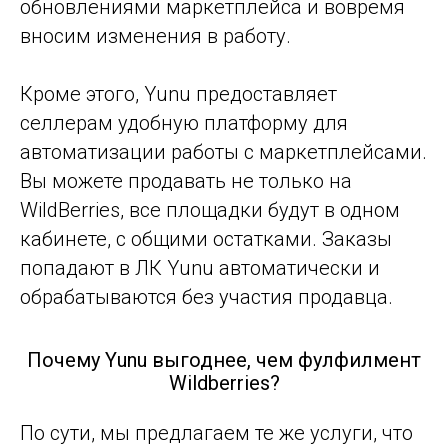
обновлениями маркетплейса и вовремя
вносим изменения в работу.
Кроме этого, Yunu предоставляет
селлерам удобную платформу для
автоматизации работы с маркетплейсами.
Вы можете продавать не только на
WildBerries, все площадки будут в одном
кабинете, с общими остатками. Заказы
попадают в ЛК Yunu автоматически и
обрабатываются без участия продавца.
Почему Yunu выгоднее, чем фулфилмент
Wildberries?
По сути, мы предлагаем те же услуги, что