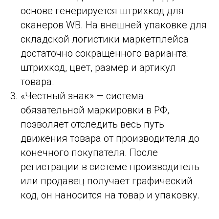
основе генерируется штрихкод для
сканеров WB. На внешней упаковке для
складской логистики маркетплейса
достаточно сокращенного варианта:
штрихкод, цвет, размер и артикул
товара.
«Честный знак» — система
обязательной маркировки в РФ,
позволяет отследить весь путь
движения товара от производителя до
конечного покупателя. После
регистрации в системе производитель
или продавец получает графический
код, он наносится на товар и упаковку.