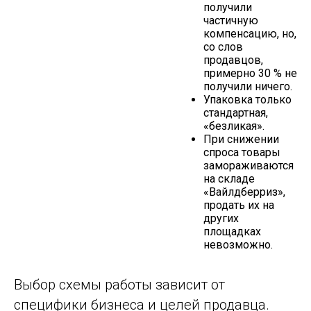
получили
частичную
компенсацию, но,
со слов
продавцов,
примерно 30 % не
получили ничего.
Упаковка только
стандартная,
«безликая».
При снижении
спроса товары
замораживаются
на складе
«Вайлдберриз»,
продать их на
других
площадках
невозможно.
Выбор схемы работы зависит от
специфики бизнеса и целей продавца.