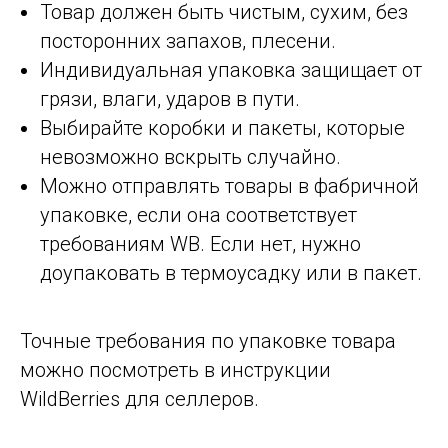
Товар должен быть чистым, сухим, без
посторонних запахов, плесени.
Индивидуальная упаковка защищает от
грязи, влаги, ударов в пути.
Выбирайте коробки и пакеты, которые
невозможно вскрыть случайно.
Можно отправлять товары в фабричной
упаковке, если она соответствует
требованиям WB. Если нет, нужно
доупаковать в термоусадку или в пакет.
Точные требования по упаковке товара
можно посмотреть в инструкции
WildBerries для селлеров.