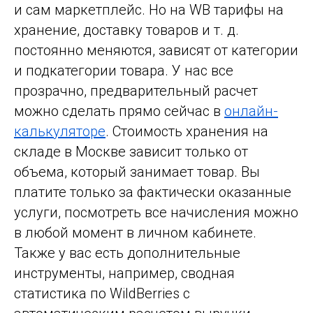
и сам маркетплейс. Но на WB тарифы на
хранение, доставку товаров и т. д.
постоянно меняются, зависят от категории
и подкатегории товара. У нас все
прозрачно, предварительный расчет
можно сделать прямо сейчас в
онлайн-
калькуляторе
. Стоимость хранения на
складе в Москве зависит только от
объема, который занимает товар. Вы
платите только за фактически оказанные
услуги, посмотреть все начисления можно
в любой момент в личном кабинете.
Также у вас есть дополнительные
инструменты, например, сводная
статистика по WildBerries с