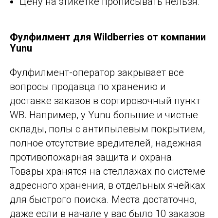
Цену на этикетке прописывать нельзя.
Фулфилмент для Wildberries от компании
Yunu
Фулфилмент-оператор закрывает все
вопросы продавца по хранению и
доставке заказов в сортировочный пункт
WB. Например, у Yunu большие и чистые
склады, полы с антипылевым покрытием,
полное отсутствие вредителей, надежная
противопожарная защита и охрана.
Товары хранятся на стеллажах по системе
адресного хранения, в отдельных ячейках
для быстрого поиска. Места достаточно,
даже если в начале у вас было 10 заказов