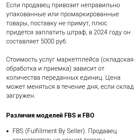
Если продавец привозит неправильно
упакованные или промаркированные
товары, поставку не примут, плюс
придется заплатить штраф, в 2024 году он
составляет 5000 руб.
Стоимость услуг маркетплейса (складская
обработка и приемка) зависит от
количества переданных единиц. Цена
может меняться в течение дня, если склад
загружен.
Различия моделей FBS и FBO
FBS (Fulfillment By Seller). Продавец