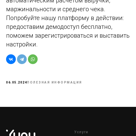
автоматическим расчетом выручки,
маржинальности и среднего чека.
Попробуйте нашу платформу в действии:
предоставим демодоступ бесплатно,
поможем зарегистрироваться и выставить
настройки.
06.05.2024
ПОЛЕЗНАЯ ИНФОРМАЦИЯ
Услуги