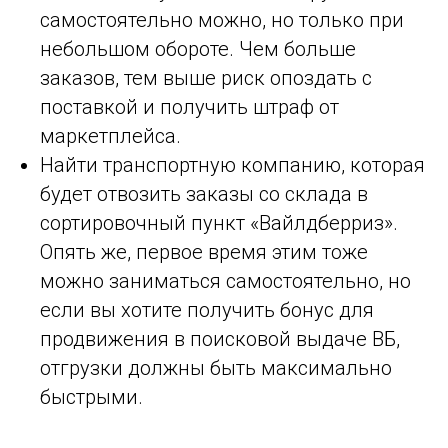
самостоятельно можно, но только при
небольшом обороте. Чем больше
заказов, тем выше риск опоздать с
поставкой и получить штраф от
маркетплейса.
Найти транспортную компанию, которая
будет отвозить заказы со склада в
сортировочный пункт «Вайлдберриз».
Опять же, первое время этим тоже
можно заниматься самостоятельно, но
если вы хотите получить бонус для
продвижения в поисковой выдаче ВБ,
отгрузки должны быть максимально
быстрыми.