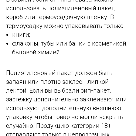
использовать полиэтиленовый пакет,
короб или термоусадочную пленку. В
термоусадку можно упаковывать только:
книги;
флаконы, тубы или банки с косметикой,
бытовой химией.
Полиэтиленовый пакет должен быть
запаян или плотно заклеен липкой
лентой. Если вы выбрали зип-пакет,
застежку дополнительно заклеивают или
используют дополнительную внешнюю
упаковку: чтобы товар не могли вскрыть
случайно. Продукцию категории 18+
отправляют только в непрозрачных