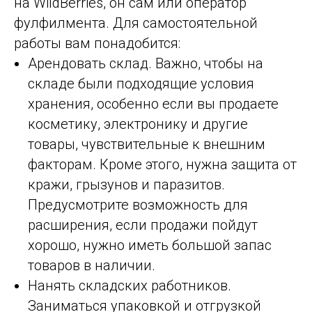
на WildBerries, он сам или оператор
фулфилмента. Для самостоятельной
работы вам понадобится:
Арендовать склад. Важно, чтобы на
складе были подходящие условия
хранения, особенно если вы продаете
косметику, электронику и другие
товары, чувствительные к внешним
факторам. Кроме этого, нужна защита от
кражи, грызунов и паразитов.
Предусмотрите возможность для
расширения, если продажи пойдут
хорошо, нужно иметь большой запас
товаров в наличии.
Нанять складских работников.
Заниматься упаковкой и отгрузкой